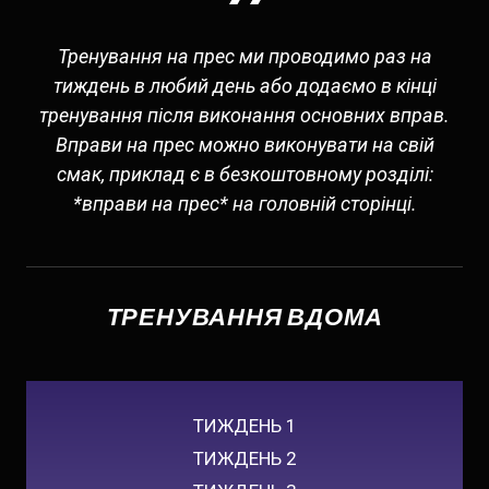
Тренування на прес ми проводимо раз на
тиждень в любий день або додаємо в кінці
тренування після виконання основних вправ.
Вправи на прес можно виконувати на свій
смак, приклад є в безкоштовному розділі:
*вправи на прес* на головній сторінці.
ТРЕНУВАННЯ ВДОМА
ТИЖДЕНЬ 1
ТИЖДЕНЬ 2