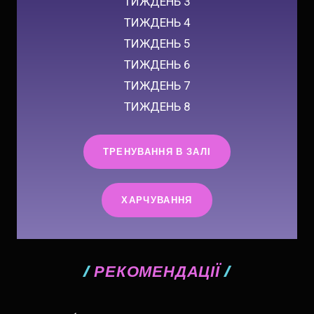
ТИЖДЕНЬ 3
ТИЖДЕНЬ 4
ТИЖДЕНЬ 5
ТИЖДЕНЬ 6
ТИЖДЕНЬ 7
ТИЖДЕНЬ 8
ТРЕНУВАННЯ В ЗАЛІ
ХАРЧУВАННЯ
/
РЕКОМЕНДАЦІЇ
/