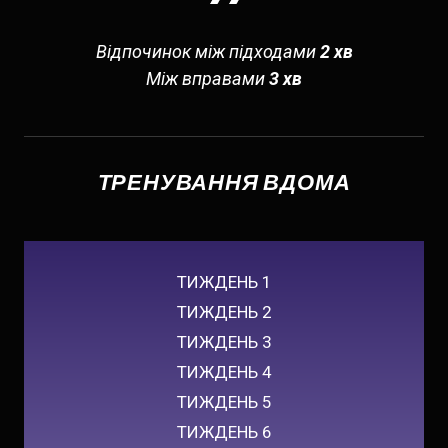
Відпочинок між підходами
2 хв
Між вправами
3 хв
ТРЕНУВАННЯ ВДОМА
ТИЖДЕНЬ 1
ТИЖДЕНЬ 2
ТИЖДЕНЬ 3
ТИЖДЕНЬ 4
ТИЖДЕНЬ 5
ТИЖДЕНЬ 6