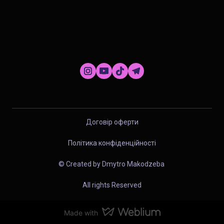
Договір оферти
Політика конфіденційності
© Created by Dmytro Makodzeba
All rights Reserved
Made with