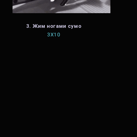
3. Жим ногами сумо
3X10