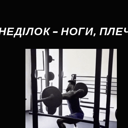
НЕДІЛОК – НОГИ, ПЛЕ