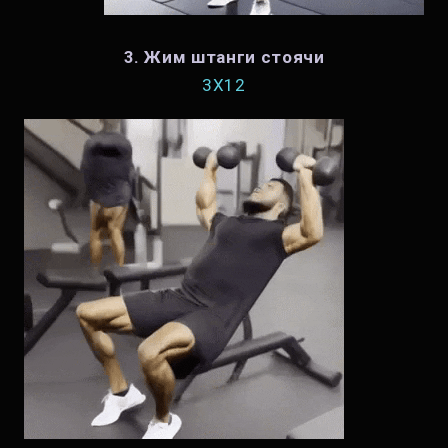
3. Жим штанги стоячи
3X12