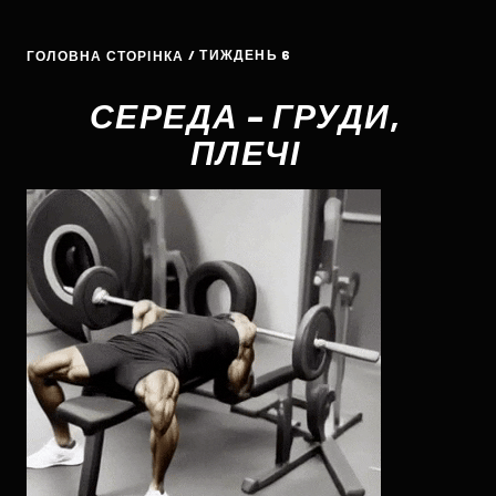
/ ТИЖДЕНЬ 6
ГОЛОВНА СТОРІНКА
СЕРЕДА – ГРУДИ,
ПЛЕЧІ