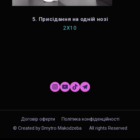
5. Присідання на одній нозі
2X10
Договір оферти
Політика конфіденційності
© Created by Dmytro Makodzeba
All rights Reserved