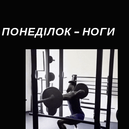
ПОНЕДІЛОК – НОГИ