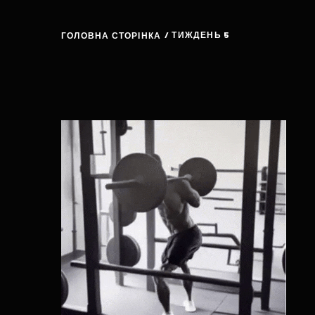
/ ТИЖДЕНЬ 5
ГОЛОВНА СТОРІНКА