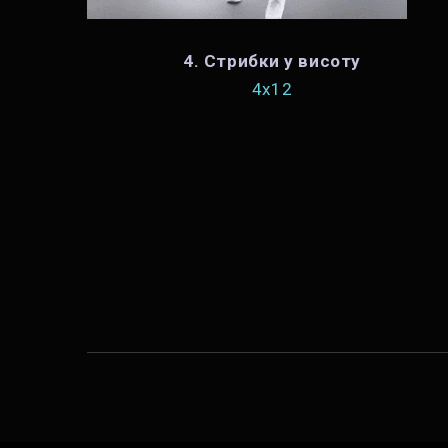
4. Стрибки у висоту
4х12