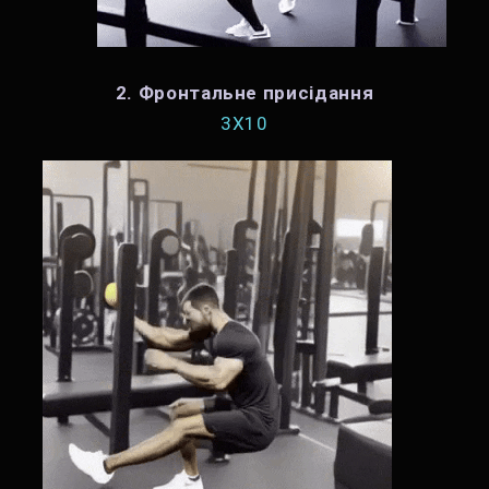
2. Фронтальне присідання
3X10