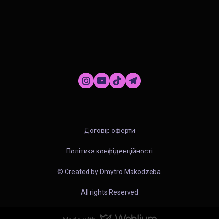
Договір оферти
Політика конфіденційності
© Created by Dmytro Makodzeba
All rights Reserved