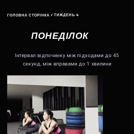
/ ТИЖДЕНЬ 4
ГОЛОВНА СТОРІНКА
ПОНЕДІЛОК
Інтервал відпочинку між підходами до 45
секунд, між вправами до 1 хвилини