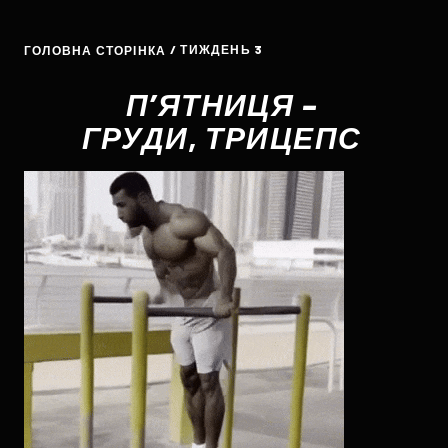
/ ТИЖДЕНЬ 3
ГОЛОВНА СТОРІНКА
П’ЯТНИЦЯ –
ГРУДИ, ТРИЦЕПС