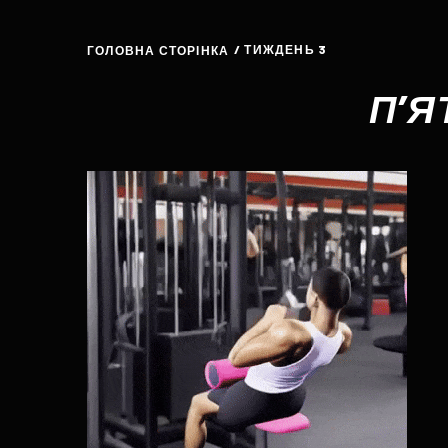
/ ТИЖДЕНЬ 3
ГОЛОВНА СТОРІНКА
П’Я