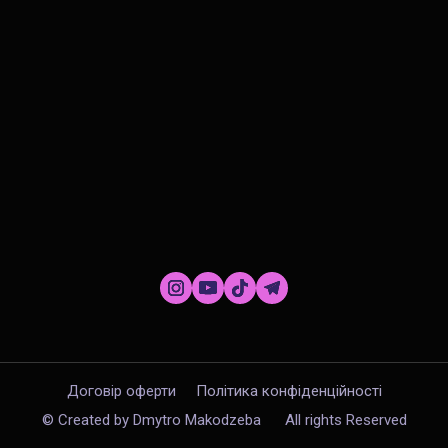
Договір оферти
Політика конфіденційності
© Created by Dmytro Makodzeba
All rights Reserved