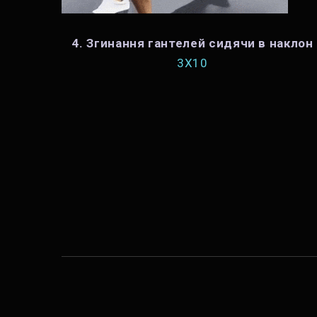
4. Згинання гантелей сидячи в наклон
3X10