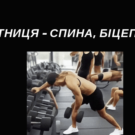
ТНИЦЯ - СПИНА, БІЦЕ