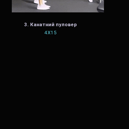
3. Канатний пуловер
4X15